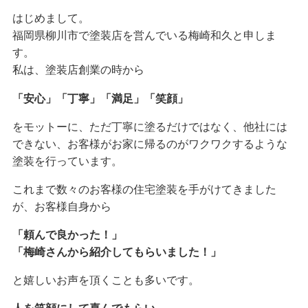
はじめまして。
福岡県柳川市で塗装店を営んでいる梅崎和久と申しま
す。
私は、塗装店創業の時から
「安心」「丁寧」「満足」「笑顔」
をモットーに、ただ丁寧に塗るだけではなく、他社には
できない、お客様がお家に帰るのがワクワクするような
塗装を行っています。
これまで数々のお客様の住宅塗装を手がけてきました
が、お客様自身から
「頼んで良かった！」
「梅崎さんから紹介してもらいました！」
と嬉しいお声を頂くことも多いです。