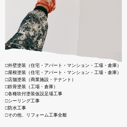
□外壁塗装（住宅・アパート・マンション・工場・倉庫）
□屋根塗装（住宅・アパート・マンション・工場・倉庫）
□店舗塗装（商業施設・テナント）
□鉄骨塗装（工場・倉庫）
□各種吹付塗装仮設足場工事
□シーリング工事
□防水工事
□その他、リフォーム工事全般