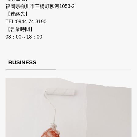
福岡県柳川市三橋町柳河1053-2
【連絡先】
TEL:0944-74-3190
【営業時間】
08：00～18：00
BUSINESS