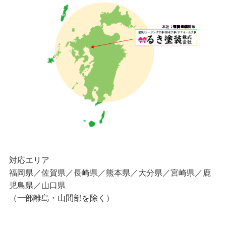
対応エリア
福岡県／佐賀県／長崎県／熊本県／大分県／宮崎県／鹿
児島県／山口県
（一部離島・山間部を除く）