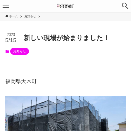
ホーム
お知らせ
2023
新しい現場が始まりました！
5/15
お知らせ
福岡県大木町