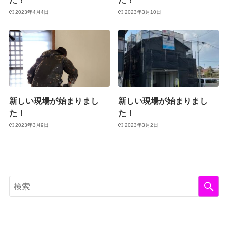
2023年4月4日
2023年3月10日
新しい現場が始まりまし
新しい現場が始まりまし
た！
た！
2023年3月9日
2023年3月2日