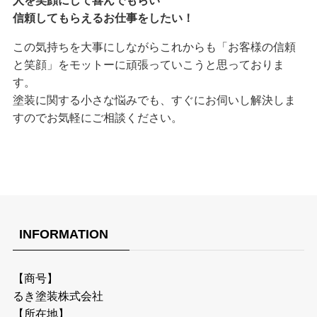
人を笑顔にして喜んでもらい
信頼してもらえるお仕事をしたい！
この気持ちを大事にしながらこれからも「お客様の信頼
と笑顔」をモットーに頑張っていこうと思っておりま
す。
塗装に関する小さな悩みでも、すぐにお伺いし解決しま
すのでお気軽にご相談ください。
INFORMATION
【商号】
るき塗装株式会社
【所在地】