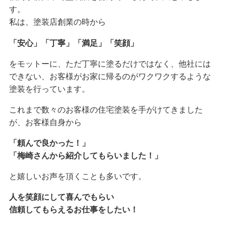
す。
私は、塗装店創業の時から
「安心」「丁寧」「満足」「笑顔」
をモットーに、ただ丁寧に塗るだけではなく、他社には
できない、お客様がお家に帰るのがワクワクするような
塗装を行っています。
これまで数々のお客様の住宅塗装を手がけてきました
が、お客様自身から
「頼んで良かった！」
「梅崎さんから紹介してもらいました！」
と嬉しいお声を頂くことも多いです。
人を笑顔にして喜んでもらい
信頼してもらえるお仕事をしたい！