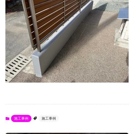
施工事例
施工事例