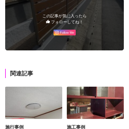
この記事が気に入ったら
フォローしてね！
Follow Me
関連記事
施行事例
施工事例