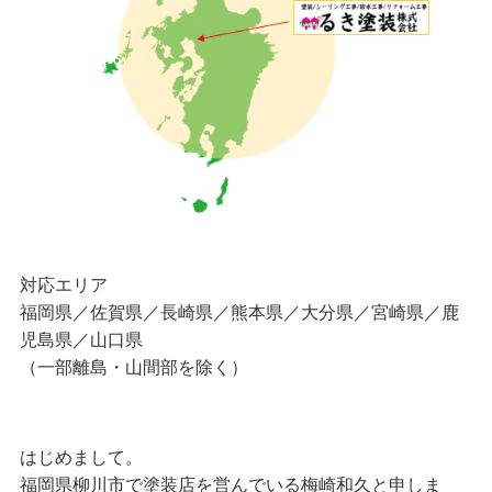
対応エリア
福岡県／佐賀県／長崎県／熊本県／大分県／宮崎県／鹿
児島県／山口県
（一部離島・山間部を除く）
はじめまして。
福岡県柳川市で塗装店を営んでいる梅崎和久と申しま