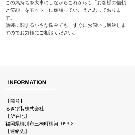
この気持ちを大事にしながらこれからも「お客様の信頼
と笑顔」をモットーに頑張っていこうと思っておりま
す。
塗装に関する小さな悩みでも、すぐにお伺いし解決しま
すのでお気軽にご相談ください。
INFORMATION
【商号】
るき塗装株式会社
【所在地】
福岡県柳川市三橋町柳河1053-2
【連絡先】