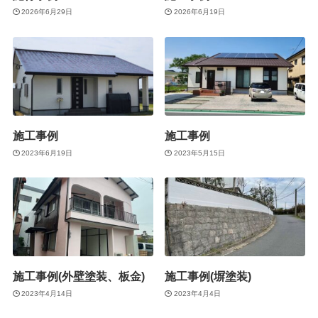
2026年6月29日
2026年6月19日
施工事例
施工事例
2023年6月19日
2023年5月15日
施工事例(外壁塗装、板金)
施工事例(塀塗装)
2023年4月14日
2023年4月4日