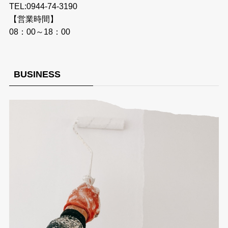
TEL:0944-74-3190
【営業時間】
08：00～18：00
BUSINESS