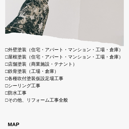
□外壁塗装（住宅・アパート・マンション・工場・倉庫）
□屋根塗装（住宅・アパート・マンション・工場・倉庫）
□店舗塗装（商業施設・テナント）
□鉄骨塗装（工場・倉庫）
□各種吹付塗装仮設足場工事
□シーリング工事
□防水工事
□その他、リフォーム工事全般
MAP